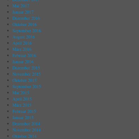
Mai 2017
Januar 2017
Dezember 2016
Oktober 2016
September 2016
August 2016
April 2016
März 2016
Februar 2016
Januar 2016
Dezember 2015
November 2015
Oktober 2015
September 2015
Mai 2015
April 2015
März 2015
Februar 2015
Januar 2015
Dezember 2014
November 2014
Oktober 2014