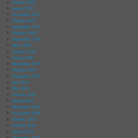
Februar 2023
Januar 2023
Dezember 2022
Oktober 2022
September 2021
Oktober 2020
September 2020
März 2020
Februar 2020
Januar 2020
Dezember 2019
Oktober 2019
September 2019
Juli 2019
Mai 2019
Februar 2019
Januar 2019
Dezember 2018
November 2018
Oktober 2018
Februar 2018
Januar 2018
Dezember 2017