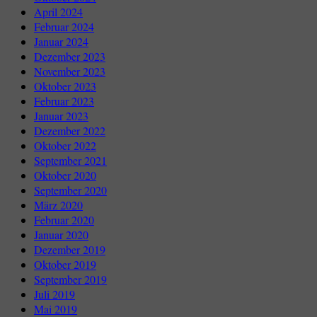
April 2024
Februar 2024
Januar 2024
Dezember 2023
November 2023
Oktober 2023
Februar 2023
Januar 2023
Dezember 2022
Oktober 2022
September 2021
Oktober 2020
September 2020
März 2020
Februar 2020
Januar 2020
Dezember 2019
Oktober 2019
September 2019
Juli 2019
Mai 2019