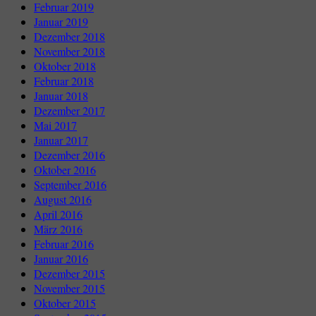
Februar 2019
Januar 2019
Dezember 2018
November 2018
Oktober 2018
Februar 2018
Januar 2018
Dezember 2017
Mai 2017
Januar 2017
Dezember 2016
Oktober 2016
September 2016
August 2016
April 2016
März 2016
Februar 2016
Januar 2016
Dezember 2015
November 2015
Oktober 2015